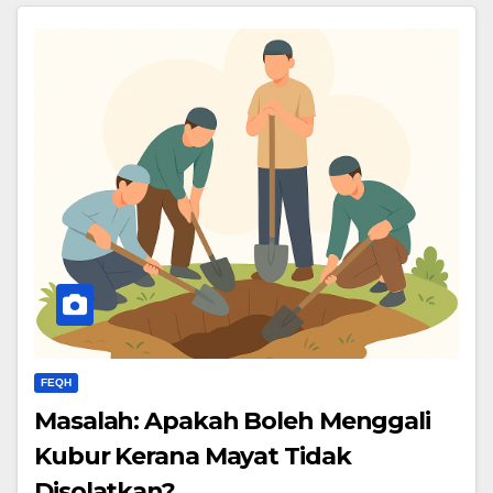
FEQH
Masalah: Apakah Boleh Menggali
Kubur Kerana Mayat Tidak
Disolatkan?