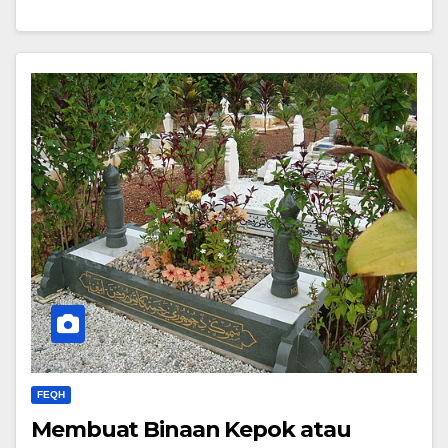
FEQH
Membuat Binaan Kepok atau