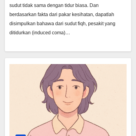
sudut tidak sama dengan tidur biasa. Dan
berdasarkan fakta dari pakar kesihatan, dapatlah
disimpulkan bahawa dari sudut fiqh, pesakit yang
ditidurkan (induced coma)…