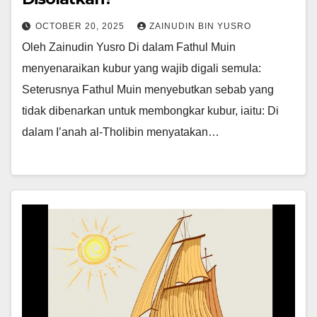
OCTOBER 20, 2025
ZAINUDIN BIN YUSRO
Oleh Zainudin Yusro Di dalam Fathul Muin
menyenaraikan kubur yang wajib digali semula:
Seterusnya Fathul Muin menyebutkan sebab yang
tidak dibenarkan untuk membongkar kubur, iaitu: Di
dalam I’anah al-Tholibin menyatakan…